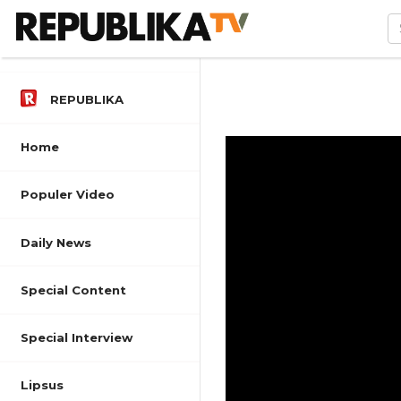
REPUBLIKA
Home
Populer Video
Daily News
Special Content
Special Interview
Lipsus