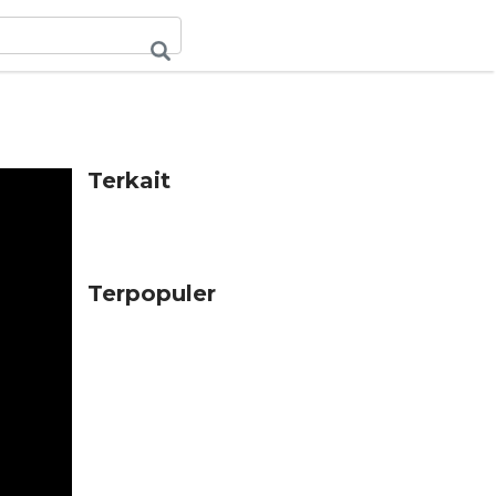
Terkait
Terpopuler