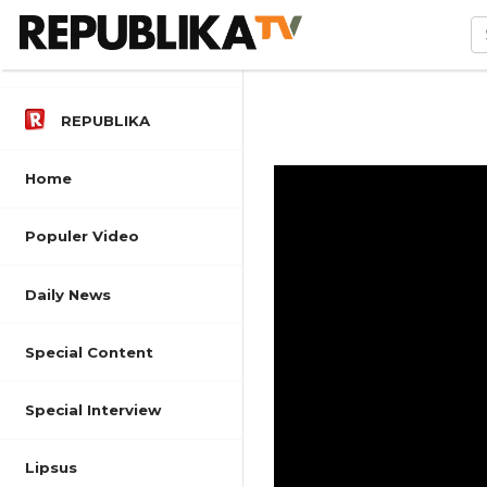
REPUBLIKA
Home
Populer Video
Daily News
Special Content
Special Interview
Lipsus