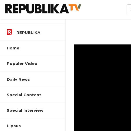
REPUBLIKA
Home
Populer Video
Daily News
Special Content
Special Interview
Lipsus