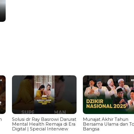
n
Solusi dr Ray Basrowi Darurat
Munajat Akhir Tahun
Mental Health Remaja di Era
Bersama Ulama dan T
Digital | Special Interview
Bangsa