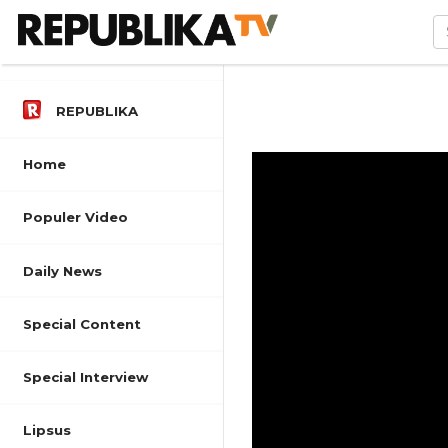
REPUBLIKA
Home
Populer Video
Daily News
Special Content
Special Interview
Lipsus