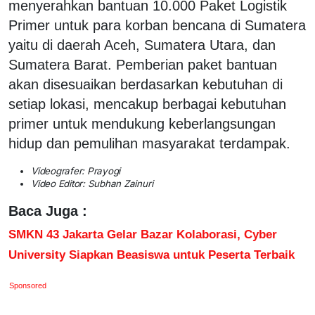
menyerahkan bantuan 10.000 Paket Logistik
Primer untuk para korban bencana di Sumatera
yaitu di daerah Aceh, Sumatera Utara, dan
Sumatera Barat. Pemberian paket bantuan
akan disesuaikan berdasarkan kebutuhan di
setiap lokasi, mencakup berbagai kebutuhan
primer untuk mendukung keberlangsungan
hidup dan pemulihan masyarakat terdampak.
Videografer: Prayogi
Video Editor: Subhan Zainuri
Baca Juga :
SMKN 43 Jakarta Gelar Bazar Kolaborasi, Cyber
University Siapkan Beasiswa untuk Peserta Terbaik
Sponsored