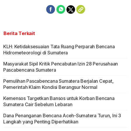
Berita Terkait
KLH: Ketidaksesuaian Tata Ruang Perparah Bencana
Hidrometeorologi di Sumatera
Masyarakat Sipil Kritik Pencabutan Izin 28 Perusahaan
Pascabencana Sumatera
Pemulihan Pascabencana Sumatera Berjalan Cepat,
Pemerintah Klaim Kondisi Berangsur Normal
Kemensos Targetkan Bansos untuk Korban Bencana
Sumatera Cair Sebelum Lebaran
Dana Penanganan Bencana Aceh-Sumatera Turun, Ini 3
Langkah yang Penting Diperhatikan