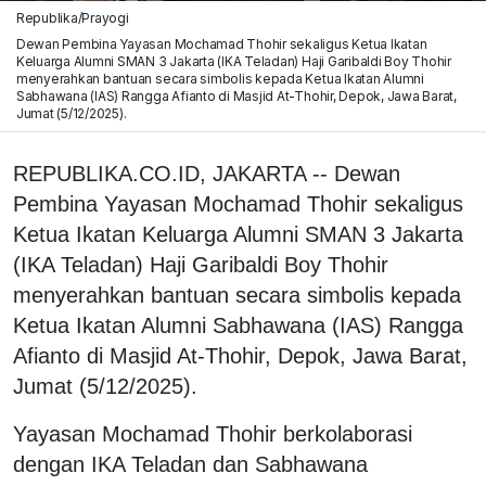
Republika/Prayogi
Dewan Pembina Yayasan Mochamad Thohir sekaligus Ketua Ikatan
Keluarga Alumni SMAN 3 Jakarta (IKA Teladan) Haji Garibaldi Boy Thohir
menyerahkan bantuan secara simbolis kepada Ketua Ikatan Alumni
Sabhawana (IAS) Rangga Afianto di Masjid At-Thohir, Depok, Jawa Barat,
Jumat (5/12/2025).
REPUBLIKA.CO.ID, JAKARTA -- Dewan
Pembina Yayasan Mochamad Thohir sekaligus
Ketua Ikatan Keluarga Alumni SMAN 3 Jakarta
(IKA Teladan) Haji Garibaldi Boy Thohir
menyerahkan bantuan secara simbolis kepada
Ketua Ikatan Alumni Sabhawana (IAS) Rangga
Afianto di Masjid At-Thohir, Depok, Jawa Barat,
Jumat (5/12/2025).
Yayasan Mochamad Thohir berkolaborasi
dengan IKA Teladan dan Sabhawana