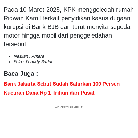
Pada 10 Maret 2025, KPK menggeledah rumah
Ridwan Kamil terkait penyidikan kasus dugaan
korupsi di Bank BJB dan turut menyita sepeda
motor hingga mobil dari penggeledahan
tersebut.
Naskah : Antara
Foto : Thoudy Badai
Baca Juga :
Bank Jakarta Sebut Sudah Salurkan 100 Persen
Kucuran Dana Rp 1 Triliun dari Pusat