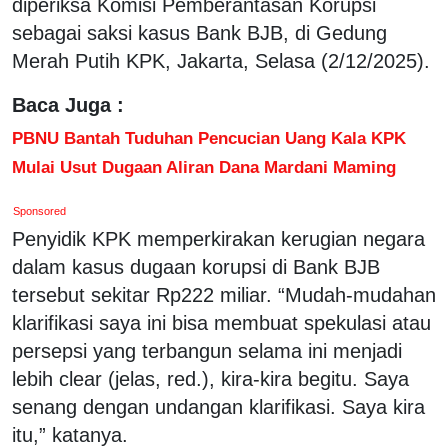
diperiksa Komisi Pemberantasan Korupsi
sebagai saksi kasus Bank BJB, di Gedung
Merah Putih KPK, Jakarta, Selasa (2/12/2025).
Baca Juga :
PBNU Bantah Tuduhan Pencucian Uang Kala KPK
Mulai Usut Dugaan Aliran Dana Mardani Maming
Sponsored
Penyidik KPK memperkirakan kerugian negara
dalam kasus dugaan korupsi di Bank BJB
tersebut sekitar Rp222 miliar. “Mudah-mudahan
klarifikasi saya ini bisa membuat spekulasi atau
persepsi yang terbangun selama ini menjadi
lebih clear (jelas, red.), kira-kira begitu. Saya
senang dengan undangan klarifikasi. Saya kira
itu,” katanya.