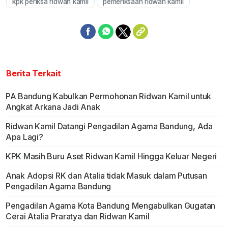
kpk periksa ridwan kamil
pemeriksaan ridwan kamil
Berita Terkait
PA Bandung Kabulkan Permohonan Ridwan Kamil untuk
Angkat Arkana Jadi Anak
Ridwan Kamil Datangi Pengadilan Agama Bandung, Ada
Apa Lagi?
KPK Masih Buru Aset Ridwan Kamil Hingga Keluar Negeri
Anak Adopsi RK dan Atalia tidak Masuk dalam Putusan
Pengadilan Agama Bandung
Pengadilan Agama Kota Bandung Mengabulkan Gugatan
Cerai Atalia Praratya dan Ridwan Kamil