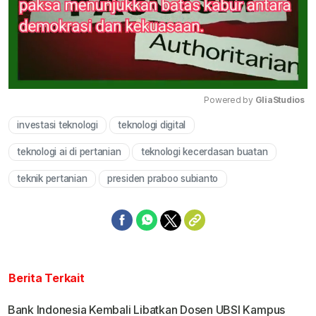
Powered by 
GliaStudios
investasi teknologi
teknologi digital
Mute
teknologi ai di pertanian
teknologi kecerdasan buatan
teknik pertanian
presiden praboo subianto
Berita Terkait
Bank Indonesia Kembali Libatkan Dosen UBSI Kampus