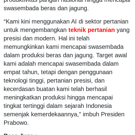
swasembada beras dan jagung.
“Kami kini menggunakan AI di sektor pertanian
untuk mengembangkan
teknik pertanian
yang
presisi dan modern. Hal ini telah
memungkinkan kami mencapai swasembada
dalam produksi beras dan jagung. Target awal
kami adalah mencapai swasembada dalam
empat tahun, tetapi dengan penggunaan
teknologi tinggi, pertanian presisi, dan
kecerdasan buatan kami telah berhasil
meningkatkan produksi hingga mencapai
tingkat tertinggi dalam sejarah Indonesia
semenjak kemerdekaannya,” imbuh Presiden
Prabowo.