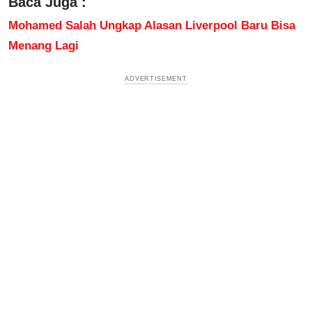
Baca Juga :
Mohamed Salah Ungkap Alasan Liverpool Baru Bisa
Menang Lagi