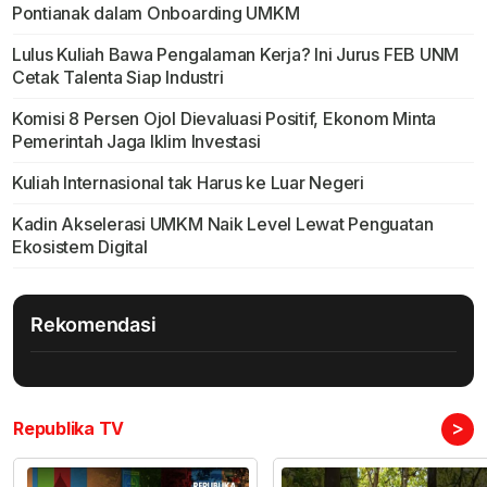
Pontianak dalam Onboarding UMKM
Lulus Kuliah Bawa Pengalaman Kerja? Ini Jurus FEB UNM
Cetak Talenta Siap Industri
Komisi 8 Persen Ojol Dievaluasi Positif, Ekonom Minta
Pemerintah Jaga Iklim Investasi
Kuliah Internasional tak Harus ke Luar Negeri
Kadin Akselerasi UMKM Naik Level Lewat Penguatan
Ekosistem Digital
Rekomendasi
>
Republika TV