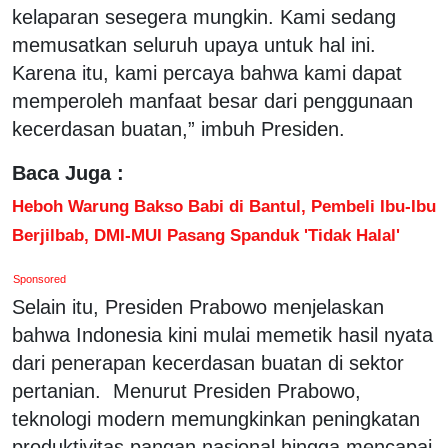
kelaparan sesegera mungkin. Kami sedang
memusatkan seluruh upaya untuk hal ini.
Karena itu, kami percaya bahwa kami dapat
memperoleh manfaat besar dari penggunaan
kecerdasan buatan,” imbuh Presiden.
Baca Juga :
Heboh Warung Bakso Babi di Bantul, Pembeli Ibu-Ibu
Berjilbab, DMI-MUI Pasang Spanduk 'Tidak Halal'
Sponsored
Selain itu, Presiden Prabowo menjelaskan
bahwa Indonesia kini mulai memetik hasil nyata
dari penerapan kecerdasan buatan di sektor
pertanian. Menurut Presiden Prabowo,
teknologi modern memungkinkan peningkatan
produktivitas pangan nasional hingga mencapai