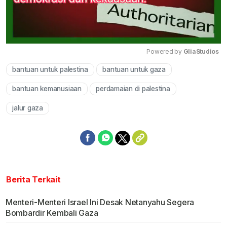
Powered by 
GliaStudios
bantuan untuk palestina
bantuan untuk gaza
Mute
bantuan kemanusiaan
perdamaian di palestina
jalur gaza
Berita Terkait
Menteri-Menteri Israel Ini Desak Netanyahu Segera
Bombardir Kembali Gaza