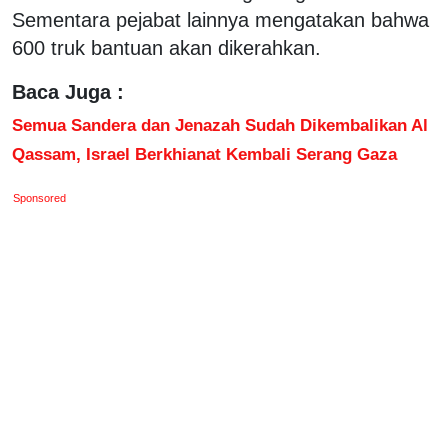
Sementara pejabat lainnya mengatakan bahwa
600 truk bantuan akan dikerahkan.
Baca Juga :
Semua Sandera dan Jenazah Sudah Dikembalikan Al
Qassam, Israel Berkhianat Kembali Serang Gaza
Sponsored