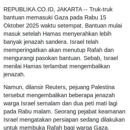
REPUBLIKA.CO.ID, JAKARTA -- Truk-truk
bantuan memasuki Gaza pada Rabu 15
Oktober 2025 waktu setempat. Bantuan mulai
masuk setelah Hamas menyerahkan lebih
banyak jenazah sandera. Israel telah
memperingatkan akan menutup Rafah dan
mengurangi pasokan bantuan. Sebab, Israel
menilai Hamas terlambat mengembalikan
jenazah.
Namun, dilansir Reuters, pejuang Palestina
tersebut mengembalikan beberapa jenazah
warga Israel semalam dan dua peti mati lagi
pada Rabu malam. Seorang pejabat keamanan
Israel mengatakan persiapan sedang dilakukan
untuk membuka Rafah bagi warga Gaza.