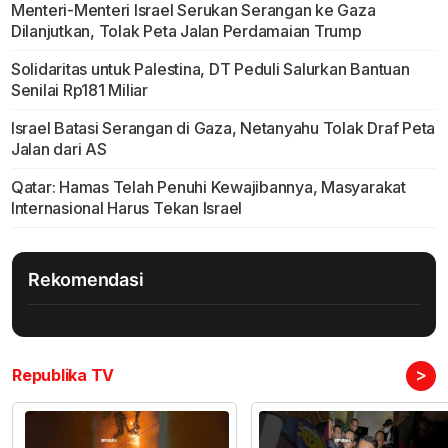
Menteri-Menteri Israel Serukan Serangan ke Gaza
Dilanjutkan, Tolak Peta Jalan Perdamaian Trump
Solidaritas untuk Palestina, DT Peduli Salurkan Bantuan
Senilai Rp181 Miliar
Israel Batasi Serangan di Gaza, Netanyahu Tolak Draf Peta
Jalan dari AS
Qatar: Hamas Telah Penuhi Kewajibannya, Masyarakat
Internasional Harus Tekan Israel
Rekomendasi
>
Republika TV