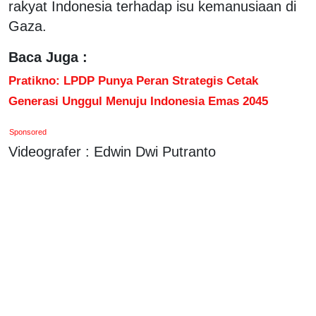
rakyat Indonesia terhadap isu kemanusiaan di
Gaza.
Baca Juga :
Pratikno: LPDP Punya Peran Strategis Cetak
Generasi Unggul Menuju Indonesia Emas 2045
Sponsored
Videografer : Edwin Dwi Putranto