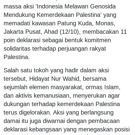
massa aksi 'Indonesia Melawan Genosida
Mendukung Kemerdekaan Palestina' yang
memadati kawasan Patung Kuda, Monas,
Jakarta Pusat, Ahad (12/10), membacakan 11
poin deklarasi sebagai bentuk komitmen
solidaritas terhadap perjuangan rakyat
Palestina.
Salah satu tokoh yang hadir dalam aksi
tersebut, Hidayat Nur Wahid, bersama
sejumlah elemen masyarakat, ormas Islam,
dan aktivis kemanusiaan, menyerukan agar
dukungan terhadap kemerdekaan Palestina
terus digelorakan. Aksi yang berlangsung
damai itu juga diwarnai dengan pembacaan
deklarasi kebangsaan yang menegaskan posisi