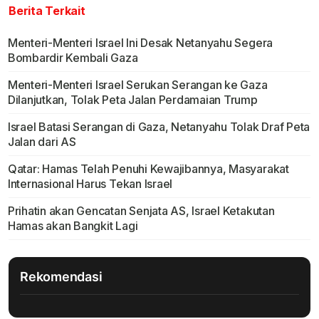
Berita Terkait
Menteri-Menteri Israel Ini Desak Netanyahu Segera
Bombardir Kembali Gaza
Menteri-Menteri Israel Serukan Serangan ke Gaza
Dilanjutkan, Tolak Peta Jalan Perdamaian Trump
Israel Batasi Serangan di Gaza, Netanyahu Tolak Draf Peta
Jalan dari AS
Qatar: Hamas Telah Penuhi Kewajibannya, Masyarakat
Internasional Harus Tekan Israel
Prihatin akan Gencatan Senjata AS, Israel Ketakutan
Hamas akan Bangkit Lagi
Rekomendasi