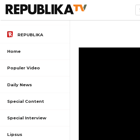
REPUBLIKA
Home
Populer Video
Daily News
Special Content
Special Interview
Lipsus