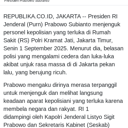
Presiden Prabowo Subianto
REPUBLIKA.CO.ID, JAKARTA -- Presiden RI
Jenderal (Purn) Prabowo Subianto menjenguk
personel kepolisian yang terluka di Rumah
Sakit (RS) Polri Kramat Jati, Jakarta Timur,
Senin 1 September 2025. Menurut dia, belasan
polisi yang mengalami cedera dan luka-luka
akibat unjuk rasa massa di di Jakarta pekan
lalu, yang berujung ricuh.
Prabowo mengaku dirinya merasa terpanggil
untuk menjenguk dan melihat langsung
keadaan aparat kepolisiani yang terluka karena
membela negara dan rakyat. RI 1
didampingi oleh Kapolri Jenderal Listyo Sigit
Prabowo dan Sekretaris Kabinet (Seskab)