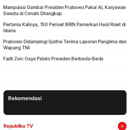
Manipulasi Gambar Presiden Prabowo Pakai AI, Karyawan
Swasta di Cimahi Ditangkap
Pertama Kalinya, 150 Periset BRIN Pamerkan Hasil Riset di
Istana
Prabowo Didampingi Sjafrie Terima Laporan Panglima dan
Wapang TNI
Fadli Zon: Gaya Pidato Presiden Berbeda-Beda
Rekomendasi
>
Republika TV