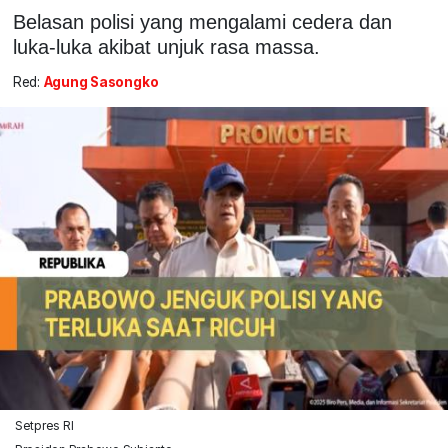
Belasan polisi yang mengalami cedera dan
luka-luka akibat unjuk rasa massa.
Red:
Agung Sasongko
Setpres RI