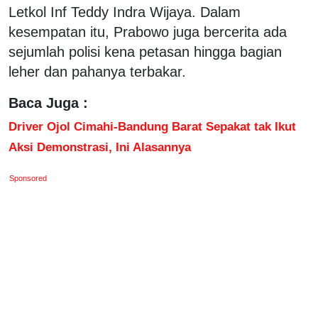
Letkol Inf Teddy Indra Wijaya. Dalam
kesempatan itu, Prabowo juga bercerita ada
sejumlah polisi kena petasan hingga bagian
leher dan pahanya terbakar.
Baca Juga :
Driver Ojol Cimahi-Bandung Barat Sepakat tak Ikut
Aksi Demonstrasi, Ini Alasannya
Sponsored