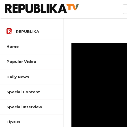
REPUBLIKA
Home
Populer Video
Daily News
Special Content
Special Interview
Lipsus