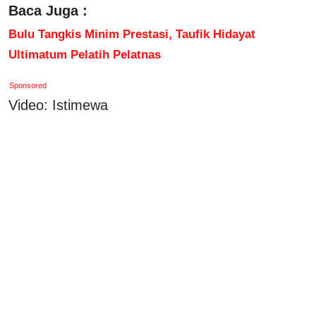
Baca Juga :
Bulu Tangkis Minim Prestasi, Taufik Hidayat
Ultimatum Pelatih Pelatnas
Sponsored
Video: Istimewa