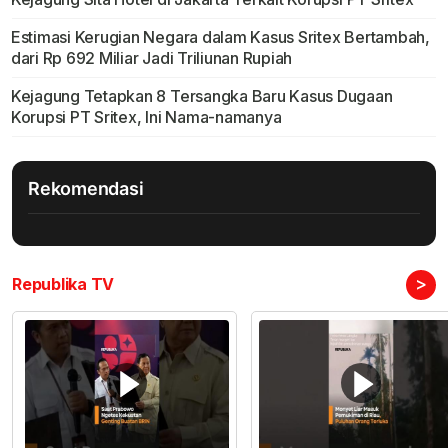
Estimasi Kerugian Negara dalam Kasus Sritex Bertambah,
dari Rp 692 Miliar Jadi Triliunan Rupiah
Kejagung Tetapkan 8 Tersangka Baru Kasus Dugaan
Korupsi PT Sritex, Ini Nama-namanya
Rekomendasi
>
Republika TV