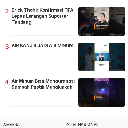
Erick Thohir Konfirmasi FIFA
2
Lepas Larangan Suporter
Tandang
AIR BANJIR JADI AIR MINUM
3
Air Minum Bisa Mengurangsi
4
Sampah Pastik Mungkinkah
AMEERA
INTERNASIONAL