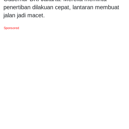
penertiban dilakuan cepat, lantaran membuat
jalan jadi macet.
Sponsored