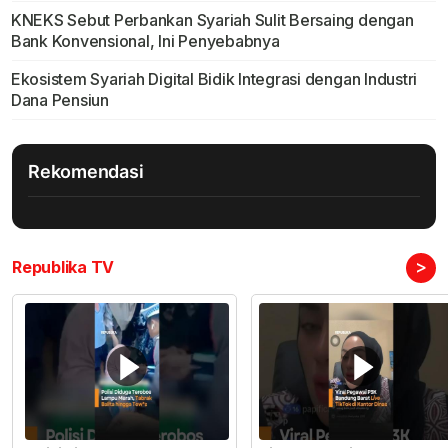
KNEKS Sebut Perbankan Syariah Sulit Bersaing dengan
Bank Konvensional, Ini Penyebabnya
Ekosistem Syariah Digital Bidik Integrasi dengan Industri
Dana Pensiun
Rekomendasi
>
Republika TV