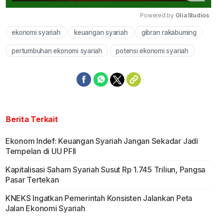
Powered by 
GliaStudios
ekonomi syariah
keuangan syariah
gibran rakabuming
Mute
pertumbuhan ekonomi syariah
potensi ekonomi syariah
Berita Terkait
Ekonom Indef: Keuangan Syariah Jangan Sekadar Jadi
Tempelan di UU PFII
Kapitalisasi Saham Syariah Susut Rp 1.745 Triliun, Pangsa
Pasar Tertekan
KNEKS Ingatkan Pemerintah Konsisten Jalankan Peta
Jalan Ekonomi Syariah