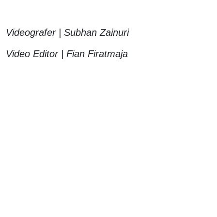
Videografer | Subhan Zainuri
Video Editor | Fian Firatmaja