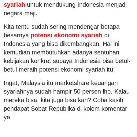
syariah
untuk mendukung Indonesia menjadi
negara maju.
Kita tentu sudah sering mendengar betapa
besarnya
potensi ekonomi syariah
di
Indonesia yang bisa dikembangkan. Hal ini
kemudian membutuhkan adanya sentuhan
kebijakan konkret supaya Indonesia bisa betul-
betul meraih potensi ekonomi syariah itu.
Ingat, Malaysia itu marketshare keuangan
syariahnya sudah hampir 50 persen lho. Kalau
mereka bisa, kita juga bisa kan? Coba kasih
pendapat Sobat Republika di kolom komentar
ya.