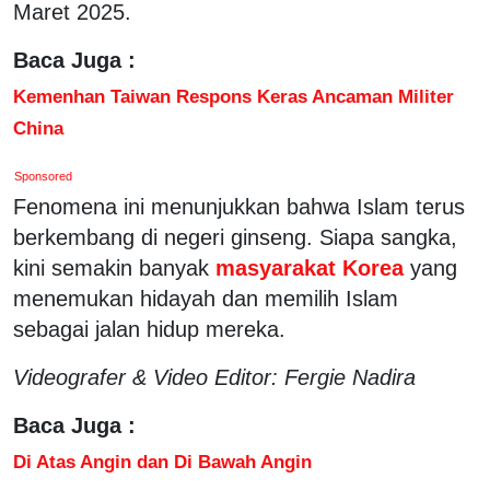
Maret 2025.
Baca Juga :
Kemenhan Taiwan Respons Keras Ancaman Militer
China
Sponsored
Fenomena ini menunjukkan bahwa Islam terus
berkembang di negeri ginseng. Siapa sangka,
kini semakin banyak
masyarakat Korea
yang
menemukan hidayah dan memilih Islam
sebagai jalan hidup mereka.
Videografer & Video Editor: Fergie Nadira
Baca Juga :
Di Atas Angin dan Di Bawah Angin