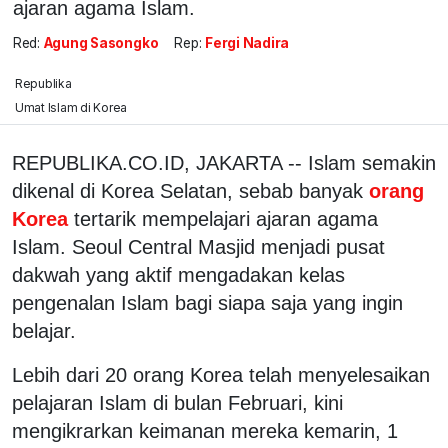
ajaran agama Islam.
Red:
Agung Sasongko
Rep:
Fergi Nadira
Republika
Umat Islam di Korea
REPUBLIKA.CO.ID, JAKARTA -- Islam semakin
dikenal di Korea Selatan, sebab banyak
orang
Korea
tertarik mempelajari ajaran agama
Islam. Seoul Central Masjid menjadi pusat
dakwah yang aktif mengadakan kelas
pengenalan Islam bagi siapa saja yang ingin
belajar.
Lebih dari 20 orang Korea telah menyelesaikan
pelajaran Islam di bulan Februari, kini
mengikrarkan keimanan mereka kemarin, 1