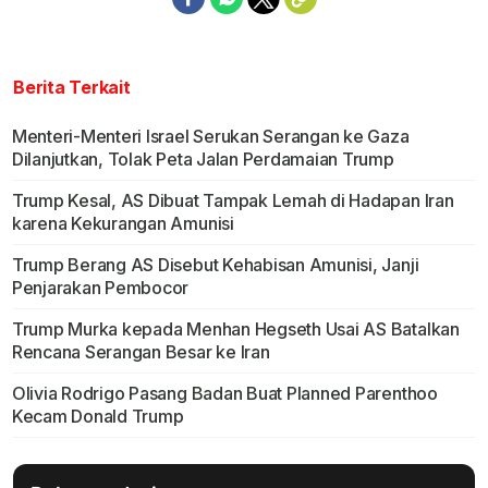
Berita Terkait
Menteri-Menteri Israel Serukan Serangan ke Gaza
Dilanjutkan, Tolak Peta Jalan Perdamaian Trump
Trump Kesal, AS Dibuat Tampak Lemah di Hadapan Iran
karena Kekurangan Amunisi
Trump Berang AS Disebut Kehabisan Amunisi, Janji
Penjarakan Pembocor
Trump Murka kepada Menhan Hegseth Usai AS Batalkan
Rencana Serangan Besar ke Iran
Olivia Rodrigo Pasang Badan Buat Planned Parenthoo
Kecam Donald Trump