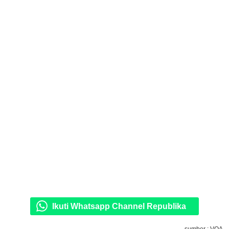
Ikuti Whatsapp Channel Republika