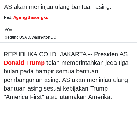
AS akan meninjau ulang bantuan asing.
Red:
Agung Sasongko
VOA
Gedung USAID, Wasington DC
REPUBLIKA.CO.ID, JAKARTA -- Presiden AS
Donald Trump
telah memerintahkan jeda tiga
bulan pada hampir semua bantuan
pembangunan asing. AS akan meninjau ulang
bantuan asing sesuai kebijakan Trump
"America First" atau utamakan Amerika.