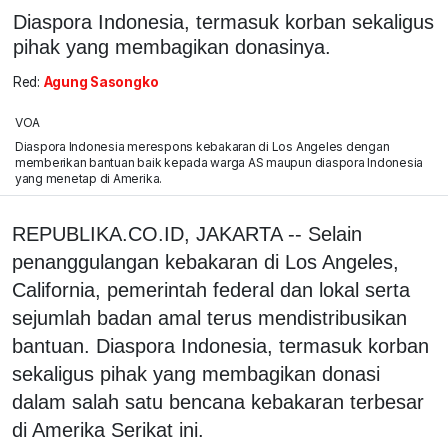
Diaspora Indonesia, termasuk korban sekaligus
pihak yang membagikan donasinya.
Red:
Agung Sasongko
VOA
Diaspora Indonesia merespons kebakaran di Los Angeles dengan
memberikan bantuan baik kepada warga AS maupun diaspora Indonesia
yang menetap di Amerika.
REPUBLIKA.CO.ID, JAKARTA -- Selain
penanggulangan kebakaran di Los Angeles,
California, pemerintah federal dan lokal serta
sejumlah badan amal terus mendistribusikan
bantuan. Diaspora Indonesia, termasuk korban
sekaligus pihak yang membagikan donasi
dalam salah satu bencana kebakaran terbesar
di Amerika Serikat ini.