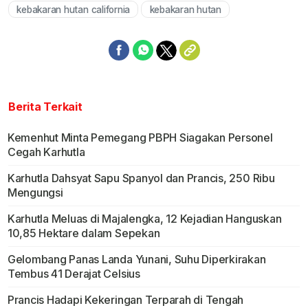
kebakaran hutan california
kebakaran hutan
Berita Terkait
Kemenhut Minta Pemegang PBPH Siagakan Personel
Cegah Karhutla
Karhutla Dahsyat Sapu Spanyol dan Prancis, 250 Ribu
Mengungsi
Karhutla Meluas di Majalengka, 12 Kejadian Hanguskan
10,85 Hektare dalam Sepekan
Gelombang Panas Landa Yunani, Suhu Diperkirakan
Tembus 41 Derajat Celsius
Prancis Hadapi Kekeringan Terparah di Tengah