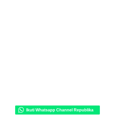
Ikuti Whatsapp Channel Republika