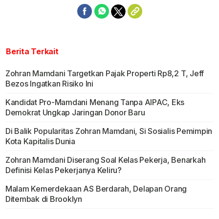
Berita Terkait
Zohran Mamdani Targetkan Pajak Properti Rp8,2 T, Jeff
Bezos Ingatkan Risiko Ini
Kandidat Pro-Mamdani Menang Tanpa AIPAC, Eks
Demokrat Ungkap Jaringan Donor Baru
Di Balik Popularitas Zohran Mamdani, Si Sosialis Pemimpin
Kota Kapitalis Dunia
Zohran Mamdani Diserang Soal Kelas Pekerja, Benarkah
Definisi Kelas Pekerjanya Keliru?
Malam Kemerdekaan AS Berdarah, Delapan Orang
Ditembak di Brooklyn