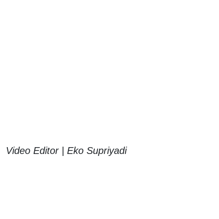
Video Editor | Eko Supriyadi