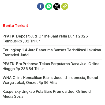
Berita Terkait
PPATK: Deposit Judi Online Saat Piala Dunia 2026
Tembus Rp1,02 Triliun
Terungkap 1,4 Juta Penerima Bansos Terindikasi Lakukan
Transaksi Judol
PPATK: Era Prabowo Tekan Perputaran Dana Judi Online
Hingga Rp 286,84 Triliun
WNA China Kendalikan Bisnis Judol di Indonesia, Rekrut
Warga Lokal, Omzet Rp 96 Miliar
Kaspersky Ungkap Pola Baru Promosi Judi Online di
Media Sosial