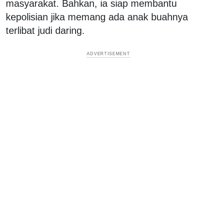
masyarakat. Bahkan, ia siap membantu
kepolisian jika memang ada anak buahnya
terlibat judi daring.