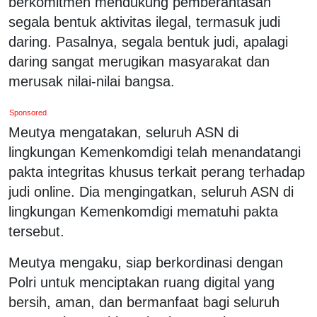
berkomitmen mendukung pemberantasan
segala bentuk aktivitas ilegal, termasuk judi
daring. Pasalnya, segala bentuk judi, apalagi
daring sangat merugikan masyarakat dan
merusak nilai-nilai bangsa.
Sponsored
Meutya mengatakan, seluruh ASN di
lingkungan Kemenkomdigi telah menandatangi
pakta integritas khusus terkait perang terhadap
judi online. Dia mengingatkan, seluruh ASN di
lingkungan Kemenkomdigi mematuhi pakta
tersebut.
Meutya mengaku, siap berkordinasi dengan
Polri untuk menciptakan ruang digital yang
bersih, aman, dan bermanfaat bagi seluruh