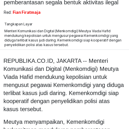
pemberantasan segala bentuk aktivitas ilegal
Red:
Fian Firatmaja
Tangkapan Layar
Menteri Komunikasi dan Digital (Menkomdigi) Meutya Viada Hafid
mendukung kepolisian untuk mengusur pegawai Kemenkomdigi yang
diduga terlibat kasus judi daring. Kemenkomdigi siap kooperatif dengan
penyelidikan polisi atas kasus tersebut.
REPUBLIKA.CO.ID, JAKARTA -- Menteri
Komunikasi dan Digital (Menkomdigi) Meutya
Viada Hafid mendukung kepolisian untuk
mengusut pegawai Kemenkomdigi yang diduga
terlibat kasus judi daring. Kemenkomdigi siap
kooperatif dengan penyelidikan polisi atas
kasus tersebut.
Meutya menyampaikan, Kemenkomdigi