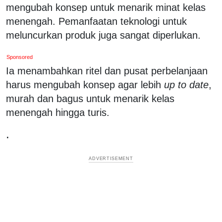
mengubah konsep untuk menarik minat kelas
menengah. Pemanfaatan teknologi untuk
meluncurkan produk juga sangat diperlukan.
Sponsored
Ia menambahkan ritel dan pusat perbelanjaan
harus mengubah konsep agar lebih
up to date
,
murah dan bagus untuk menarik kelas
menengah hingga turis.
.