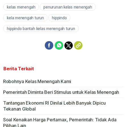
kelas menengah
penurunan kelas menengah
Mute
kela menengah turun
hippindo
hippindo bantah kelas menengah turun
Berita Terkait
Robohnya Kelas Menengah Kami
Pemerintah Diminta Beri Stimulus untuk Kelas Menengah
Tantangan Ekonomi RI Dinilai Lebih Banyak Dipicu
Tekanan Global
Soal Kenaikan Harga Pertamax, Pemerintah: Tidak Ada
Pilihan Lain