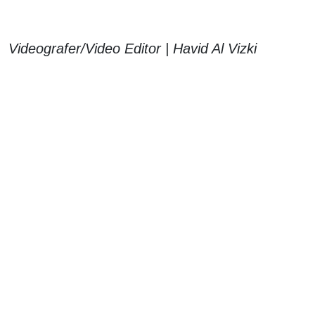
Videografer/Video Editor | Havid Al Vizki