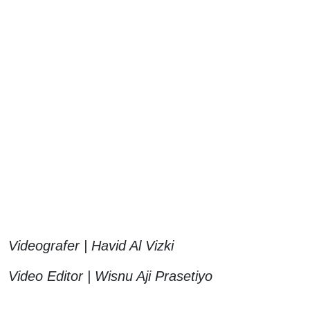
Videografer | Havid Al Vizki
Video Editor | Wisnu Aji Prasetiyo