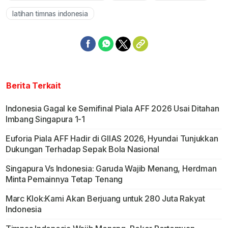
latihan timnas indonesia
Berita Terkait
Indonesia Gagal ke Semifinal Piala AFF 2026 Usai Ditahan
Imbang Singapura 1-1
Euforia Piala AFF Hadir di GIIAS 2026, Hyundai Tunjukkan
Dukungan Terhadap Sepak Bola Nasional
Singapura Vs Indonesia: Garuda Wajib Menang, Herdman
Minta Pemainnya Tetap Tenang
Marc Klok:Kami Akan Berjuang untuk 280 Juta Rakyat
Indonesia