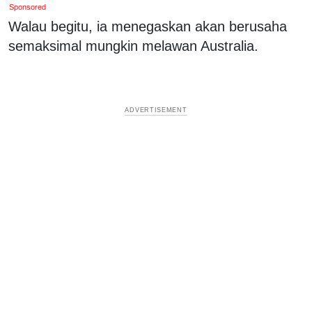
Sponsored
Walau begitu, ia menegaskan akan berusaha
semaksimal mungkin melawan Australia.