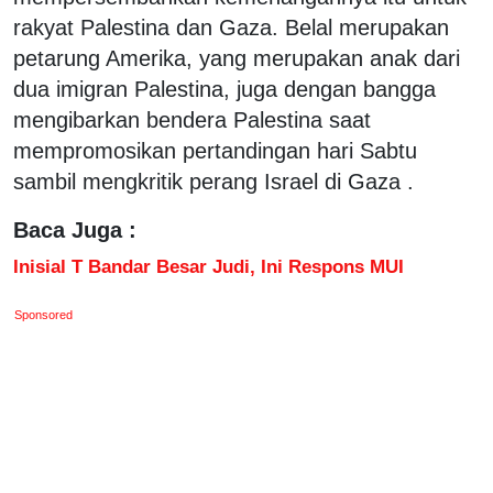
rakyat Palestina dan Gaza. Belal merupakan
petarung Amerika, yang merupakan anak dari
dua imigran Palestina, juga dengan bangga
mengibarkan bendera Palestina saat
mempromosikan pertandingan hari Sabtu
sambil mengkritik perang Israel di Gaza .
Baca Juga :
Inisial T Bandar Besar Judi, Ini Respons MUI
Sponsored