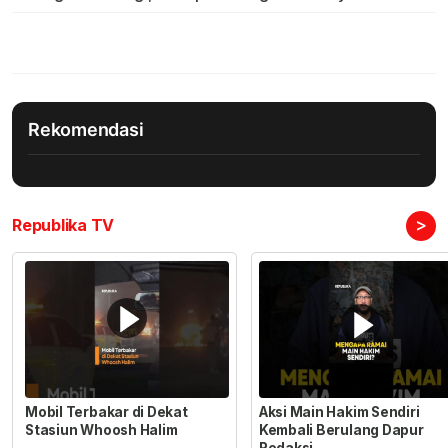
Rekomendasi
>
Republika TV
Mobil Terbakar di Dekat
Aksi Main Hakim Sendiri
Stasiun Whoosh Halim
Kembali Berulang Dapur