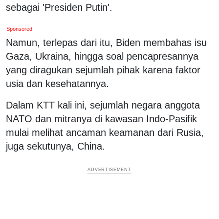
sebagai 'Presiden Putin'.
Sponsored
Namun, terlepas dari itu, Biden membahas isu
Gaza, Ukraina, hingga soal pencapresannya
yang diragukan sejumlah pihak karena faktor
usia dan kesehatannya.
Dalam KTT kali ini, sejumlah negara anggota
NATO dan mitranya di kawasan Indo-Pasifik
mulai melihat ancaman keamanan dari Rusia,
juga sekutunya, China.