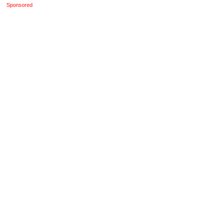
Sponsored