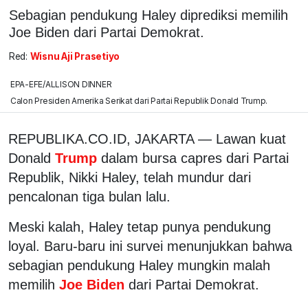
Sebagian pendukung Haley diprediksi memilih
Joe Biden dari Partai Demokrat.
Red:
Wisnu Aji Prasetiyo
EPA-EFE/ALLISON DINNER
Calon Presiden Amerika Serikat dari Partai Republik Donald Trump.
REPUBLIKA.CO.ID, JAKARTA — Lawan kuat
Donald
Trump
dalam bursa capres dari Partai
Republik, Nikki Haley, telah mundur dari
pencalonan tiga bulan lalu.
Meski kalah, Haley tetap punya pendukung
loyal. Baru-baru ini survei menunjukkan bahwa
sebagian pendukung Haley mungkin malah
memilih
Joe Biden
dari Partai Demokrat.