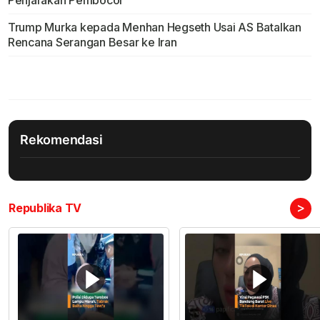
Trump Murka kepada Menhan Hegseth Usai AS Batalkan
Rencana Serangan Besar ke Iran
Rekomendasi
>
Republika TV