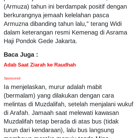
(Armuza) tahun ini berdampak positif dengan
berkurangnya jemaah kelelahan pasca
Armuzna dibanding tahun lalu,” terang Widi
dalam keterangan resmi Kemenag di Asrama
Haji Pondok Gede Jakarta.
Baca Juga :
Adab Saat Ziarah ke Raudhah
Sponsored
Ia menjelaskan, murur adalah mabit
(bermalam) yang dilakukan dengan cara
melintas di Muzdalifah, setelah menjalani wukuf
di Arafah. Jamaah saat melewati kawasan
Muzdalifah tetap berada di atas bus (tidak
turun dari kendaraan), lalu bus langsung