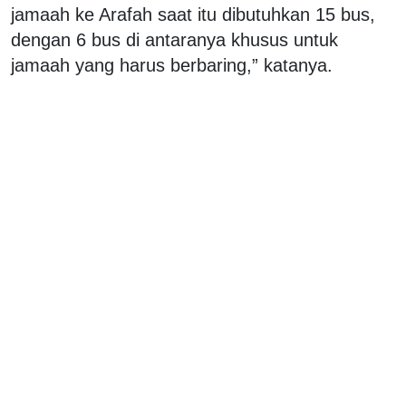
jamaah ke Arafah saat itu dibutuhkan 15 bus,
dengan 6 bus di antaranya khusus untuk
jamaah yang harus berbaring,” katanya.