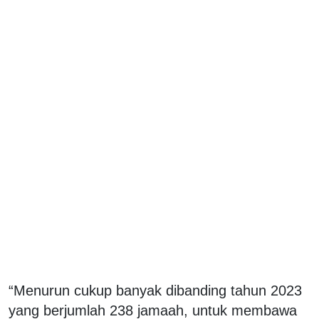
“Menurun cukup banyak dibanding tahun 2023
yang berjumlah 238 jamaah, untuk membawa