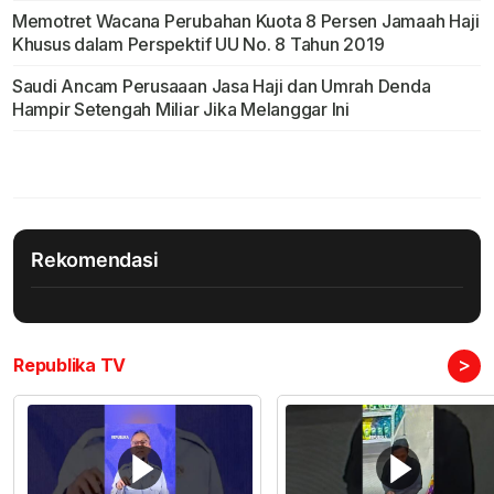
Memotret Wacana Perubahan Kuota 8 Persen Jamaah Haji
Khusus dalam Perspektif UU No. 8 Tahun 2019
Saudi Ancam Perusaaan Jasa Haji dan Umrah Denda
Hampir Setengah Miliar Jika Melanggar Ini
Rekomendasi
>
Republika TV