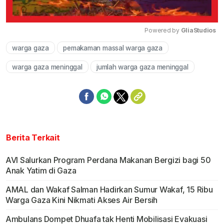
Powered by 
GliaStudios
warga gaza
pemakaman massal warga gaza
Mute
warga gaza meninggal
jumlah warga gaza meninggal
Berita Terkait
AVI Salurkan Program Perdana Makanan Bergizi bagi 50
Anak Yatim di Gaza
AMAL dan Wakaf Salman Hadirkan Sumur Wakaf, 15 Ribu
Warga Gaza Kini Nikmati Akses Air Bersih
Ambulans Dompet Dhuafa tak Henti Mobilisasi Evakuasi