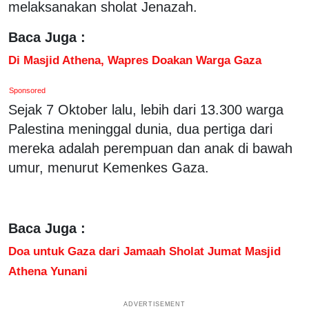
melaksanakan sholat Jenazah.
Baca Juga :
Di Masjid Athena, Wapres Doakan Warga Gaza
Sponsored
Sejak 7 Oktober lalu, lebih dari 13.300 warga
Palestina meninggal dunia, dua pertiga dari
mereka adalah perempuan dan anak di bawah
umur, menurut Kemenkes Gaza.
Baca Juga :
Doa untuk Gaza dari Jamaah Sholat Jumat Masjid
Athena Yunani