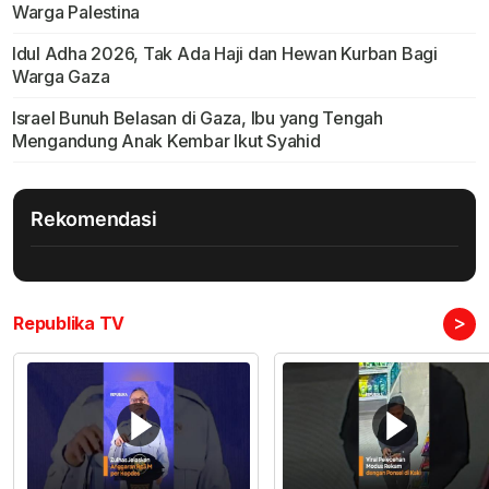
Warga Palestina
Idul Adha 2026, Tak Ada Haji dan Hewan Kurban Bagi
Warga Gaza
Israel Bunuh Belasan di Gaza, Ibu yang Tengah
Mengandung Anak Kembar Ikut Syahid
Rekomendasi
>
Republika TV