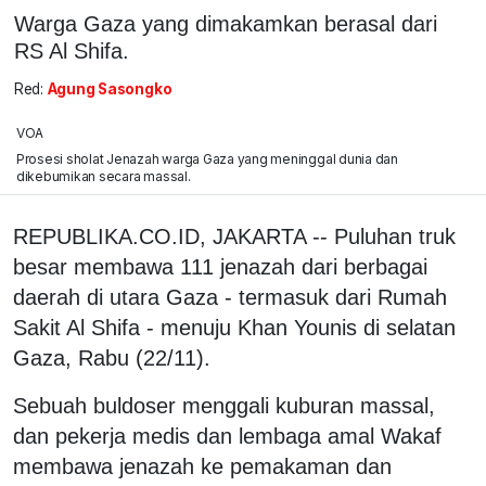
Warga Gaza yang dimakamkan berasal dari
RS Al Shifa.
Red:
Agung Sasongko
VOA
Prosesi sholat Jenazah warga Gaza yang meninggal dunia dan
dikebumikan secara massal.
REPUBLIKA.CO.ID, JAKARTA -- Puluhan truk
besar membawa 111 jenazah dari berbagai
daerah di utara Gaza - termasuk dari Rumah
Sakit Al Shifa - menuju Khan Younis di selatan
Gaza, Rabu (22/11).
Sebuah buldoser menggali kuburan massal,
dan pekerja medis dan lembaga amal Wakaf
membawa jenazah ke pemakaman dan