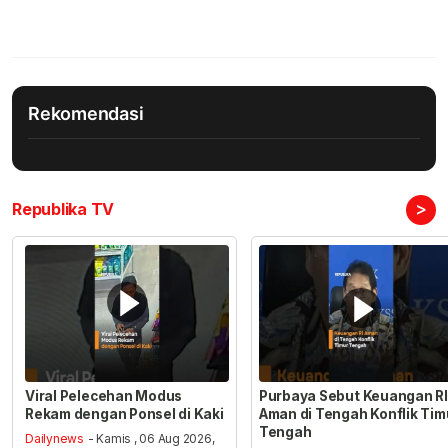
Rekomendasi
>
Republika TV
Viral Pelecehan Modus
Purbaya Sebut Keuangan RI
Rekam dengan Ponsel di Kaki
Aman di Tengah Konflik Tim
Tengah
Dailynews
- Kamis , 06 Aug 2026,