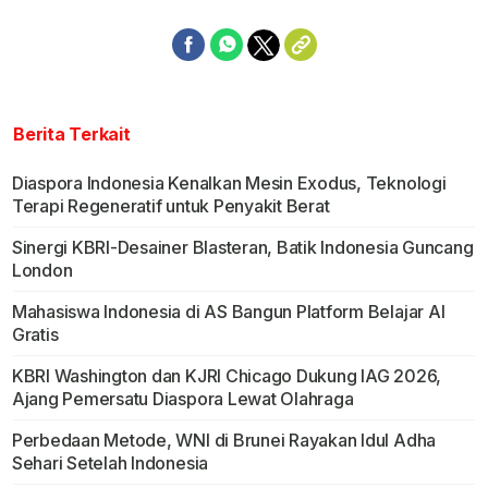
Berita Terkait
Diaspora Indonesia Kenalkan Mesin Exodus, Teknologi
Terapi Regeneratif untuk Penyakit Berat
Sinergi KBRI-Desainer Blasteran, Batik Indonesia Guncang
London
Mahasiswa Indonesia di AS Bangun Platform Belajar AI
Gratis
KBRI Washington dan KJRI Chicago Dukung IAG 2026,
Ajang Pemersatu Diaspora Lewat Olahraga
Perbedaan Metode, WNI di Brunei Rayakan Idul Adha
Sehari Setelah Indonesia