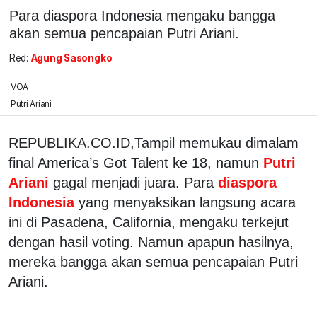
Para diaspora Indonesia mengaku bangga
akan semua pencapaian Putri Ariani.
Red:
Agung Sasongko
VOA
Putri Ariani
REPUBLIKA.CO.ID,Tampil memukau dimalam
final America’s Got Talent ke 18, namun
Putri
Ariani
gagal menjadi juara. Para
diaspora
Indonesia
yang menyaksikan langsung acara
ini di Pasadena, California, mengaku terkejut
dengan hasil voting. Namun apapun hasilnya,
mereka bangga akan semua pencapaian Putri
Ariani.