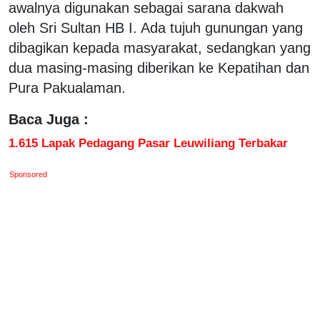
awalnya digunakan sebagai sarana dakwah
oleh Sri Sultan HB I. Ada tujuh gunungan yang
dibagikan kepada masyarakat, sedangkan yang
dua masing-masing diberikan ke Kepatihan dan
Pura Pakualaman.
Baca Juga :
1.615 Lapak Pedagang Pasar Leuwiliang Terbakar
Sponsored