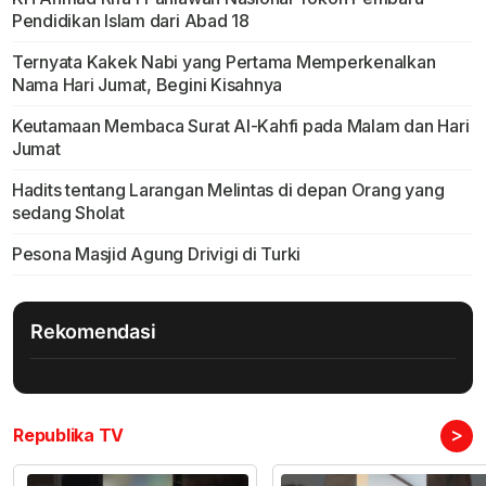
Pendidikan Islam dari Abad 18
Ternyata Kakek Nabi yang Pertama Memperkenalkan
Nama Hari Jumat, Begini Kisahnya
Keutamaan Membaca Surat Al-Kahfi pada Malam dan Hari
Jumat
Hadits tentang Larangan Melintas di depan Orang yang
sedang Sholat
Pesona Masjid Agung Drivigi di Turki
Rekomendasi
>
Republika TV