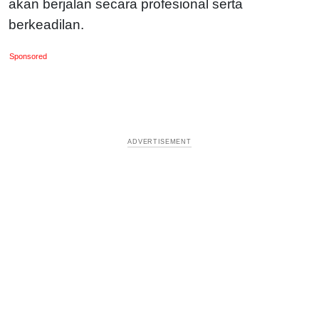
akan berjalan secara profesional serta
berkeadilan.
Sponsored