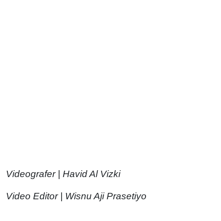
Videografer | Havid Al Vizki
Video Editor | Wisnu Aji Prasetiyo