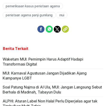
pemeriksaan kasus penistaan agama
penistaan agama panji gumilang
mui
Berita Terkait
Waketum MUI: Pemimpin Harus Adaptif Hadapi
Transformasi Digital
MUI: Karnaval Agustusan Jangan Dijadikan Ajang
Kampanye LGBT
Soal Patung Najma di Al Ula, MUI: Jangan Langsung Sebut
Berhala di Madinah, Tabayun Dulu
ALPHI: Aturan Label Non Halal Perlu Diperjelas agar tak
Timbulkan Multi Tafsir