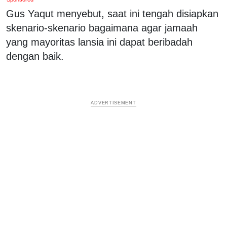
Gus Yaqut menyebut, saat ini tengah disiapkan
skenario-skenario bagaimana agar jamaah
yang mayoritas lansia ini dapat beribadah
dengan baik.