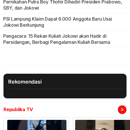
Pernikahan Putra Boy Thohir Dihadiri Presiden Prabowo,
SBY, dan Jokowi
PSI Lampung Klaim Dapat 6.000 Anggota Baru Usai
Jokowi Berkunjung
Pengacara: 15 Rekan Kuliah Jokowi akan Hadir di
Persidangan, Berbagi Pengalaman Kuliah Bersama
Rekomendasi
>
Republika TV