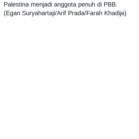
Palestina menjadi anggota penuh di PBB.
(Egan Suryahartaji/Arif Prada/Farah Khadija)