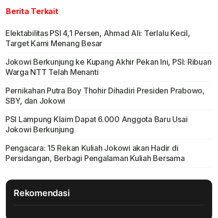
Berita Terkait
Elektabilitas PSI 4,1 Persen, Ahmad Ali: Terlalu Kecil,
Target Kami Menang Besar
Jokowi Berkunjung ke Kupang Akhir Pekan Ini, PSI: Ribuan
Warga NTT Telah Menanti
Pernikahan Putra Boy Thohir Dihadiri Presiden Prabowo,
SBY, dan Jokowi
PSI Lampung Klaim Dapat 6.000 Anggota Baru Usai
Jokowi Berkunjung
Pengacara: 15 Rekan Kuliah Jokowi akan Hadir di
Persidangan, Berbagi Pengalaman Kuliah Bersama
Rekomendasi