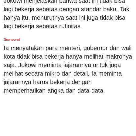
Jokowi menjelaskan bahwa saat ini tidak bisa
lagi bekerja sebatas dengan standar baku. Tak
hanya itu, menurutnya saat ini juga tidak bisa
lagi bekerja sebatas rutinitas.
Sponsored
Ia menyatakan para menteri, gubernur dan wali
kota tidak bisa bekerja hanya melihat makronya
saja. Jokowi meminta jajarannya untuk juga
melihat secara mikro dan detail. Ia meminta
jajarannya harus bekerja dengan
memperhatikan angka dan data-data.