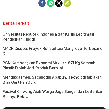
Berita Terkait
Universitas Republik Indonesia dan Krisis Legitimasi
Pendidikan Tinggi
M4CR Disebut Proyek Rehabilitasi Mangrove Terbesar di
Dunia
PGN Kembangkan Ekonomi Sirkular, 871 Kg Sampah
Plastik Diolah Jadi Produk Bernilai
Mendikdasmen: Secanggih Apapun, Teknologi tak akan
Bisa Gantikan Guru
Festival Ciliwung Ajak Warga Jaga Sungai dan Lestarikan
Budaya Betawi