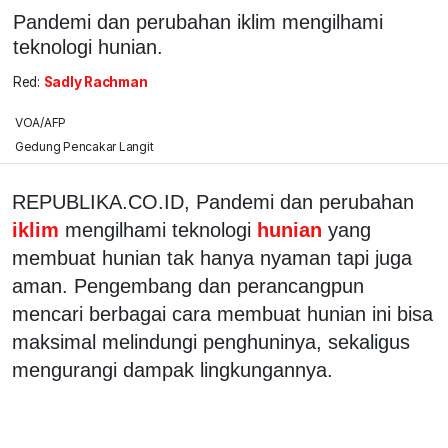
Pandemi dan perubahan iklim mengilhami
teknologi hunian.
Red:
Sadly Rachman
VOA/AFP
Gedung Pencakar Langit
REPUBLIKA.CO.ID, Pandemi dan perubahan
iklim
mengilhami teknologi
hunian
yang
membuat hunian tak hanya nyaman tapi juga
aman. Pengembang dan perancangpun
mencari berbagai cara membuat hunian ini bisa
maksimal melindungi penghuninya, sekaligus
mengurangi dampak lingkungannya.