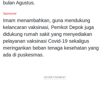
bulan Agustus.
Sponsored
Imam menambahkan, guna mendukung
kelancaran vaksinasi, Pemkot Depok juga
didukung rumah sakit yang menyediakan
pelayanan vaksinasi Covid-19 sekaligus
meringankan beban tenaga kesehatan yang
ada di puskesmas.