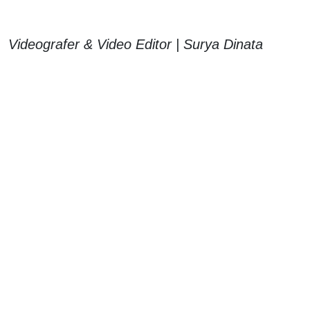
Videografer & Video Editor | Surya Dinata